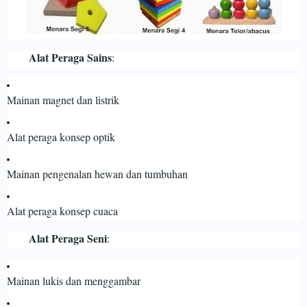
Alat Peraga Sains
:
Mainan magnet dan listrik
Alat peraga konsep optik
Mainan pengenalan hewan dan tumbuhan
Alat peraga konsep cuaca
Alat Peraga Seni
:
Mainan lukis dan menggambar