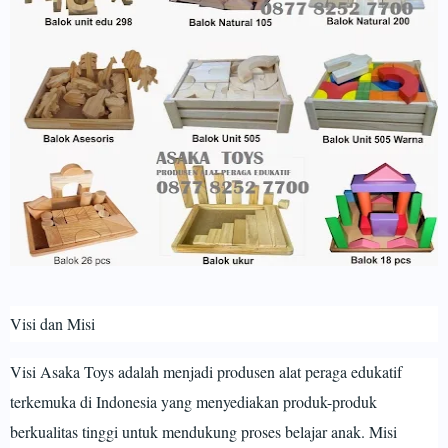
Visi dan Misi
Visi Asaka Toys adalah menjadi produsen alat peraga edukatif
terkemuka di Indonesia yang menyediakan produk-produk
berkualitas tinggi untuk mendukung proses belajar anak. Misi