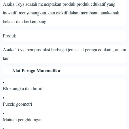
Asaka Toys adalah menciptakan produk-produk edukatif yang
inovatif, menyenangkan, dan efektif dalam membantu anak-anak
belajar dan berkembang.
Produk
Asaka Toys memproduksi berbagai jenis alat peraga edukatif, antara
lain:
Alat Peraga Matematika
:
Blok angka dan huruf
Puzzle geometri
Mainan penghitungan