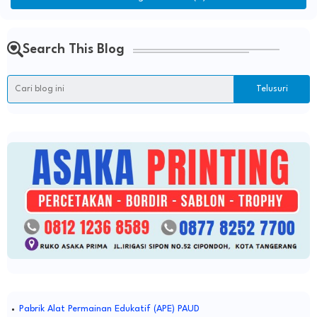
Search This Blog
Pabrik Alat Permainan Edukatif (APE) PAUD