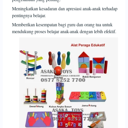
Meningkatkan kesadaran dan apresiasi anak-anak terhadap
pentingnya belajar.
Memberikan kesempatan bagi guru dan orang tua untuk
mendukung proses belajar anak-anak dengan lebih efektif.