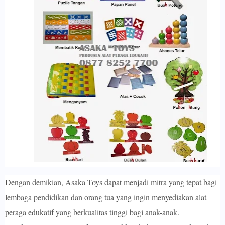
Dengan demikian, Asaka Toys dapat menjadi mitra yang tepat bagi
lembaga pendidikan dan orang tua yang ingin menyediakan alat
peraga edukatif yang berkualitas tinggi bagi anak-anak.