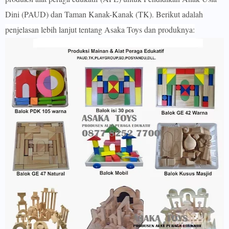
Dini (PAUD) dan Taman Kanak-Kanak (TK). Berikut adalah
penjelasan lebih lanjut tentang Asaka Toys dan produknya: