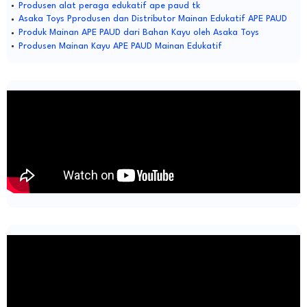
Produsen alat peraga edukatif ape paud tk
Asaka Toys Pprodusen dan Distributor Mainan Edukatif APE PAUD
Produk Mainan APE PAUD dari Bahan Kayu oleh Asaka Toys
Produsen Mainan Kayu APE PAUD Mainan Edukatif