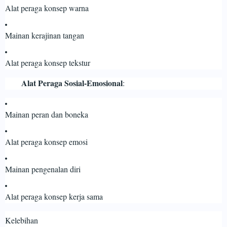
Alat peraga konsep warna
Mainan kerajinan tangan
Alat peraga konsep tekstur
Alat Peraga Sosial-Emosional
:
Mainan peran dan boneka
Alat peraga konsep emosi
Mainan pengenalan diri
Alat peraga konsep kerja sama
Kelebihan