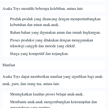
Asaka Toys memiliki beberapa kelebihan, antara lain:
Produk-produk yang dirancang dengan mempertimbangkan
kebutuhan dan minat anak-anak.
Bahan-bahan yang digunakan aman dan ramah lingkungan.
Proses produksi yang dilakukan dengan menggunakan
teknologi canggih dan metode yang efektif.
Harga yang kompetitif dan terjangkau.
Manfaat
Asaka Toys dapat memberikan manfaat yang signifikan bagi anak-
anak, guru, dan orang tua, antara lain:
Meningkatkan kualitas proses belajar anak-anak.
Membantu anak-anak mengembangkan keterampilan dan
pengetahuan yang penting.