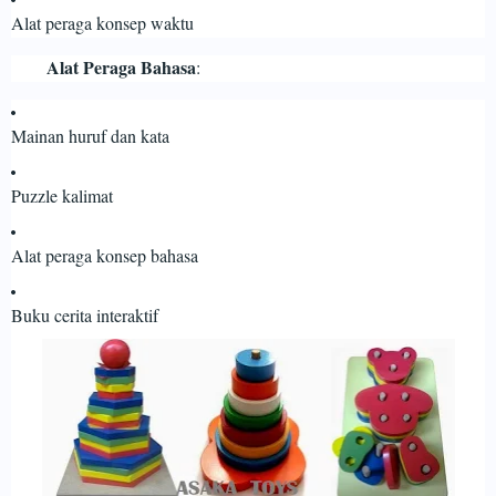
Alat peraga konsep waktu
Alat Peraga Bahasa
:
Mainan huruf dan kata
Puzzle kalimat
Alat peraga konsep bahasa
Buku cerita interaktif