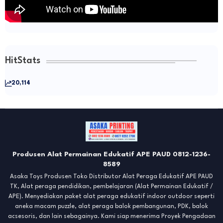
HitStats
20,114
Produsen Alat Permainan Edukatif APE PAUD 0812-1236-
8589
Asaka Toys Produsen Toko Distributor Alat Peraga Edukatif APE PAUD
TK, Alat peraga pendidikan, pembelajaran (Alat Permainan Edukatif /
APE). Menyediakan paket alat peraga edukatif indoor outdoor seperti
aneka macam puzzle, alat peraga balok pembangunan, PDK, balok
acsesoris, dan lain sebagainya. Kami siap menerima Proyek Pengadaan